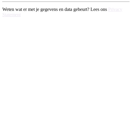
Weten wat er met je gegevens en data gebeurt? Lees ons
Privacy
Statement